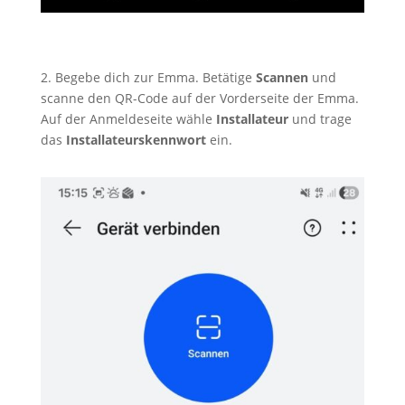
2. Begebe dich zur Emma. Betätige
Scannen
und
scanne den QR-Code auf der Vorderseite der Emma.
Auf der Anmeldeseite wähle
Installateur
und trage
das
Installateurskennwort
ein.