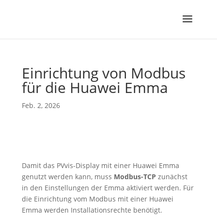
Einrichtung von Modbus
für die Huawei Emma
Feb. 2, 2026
Damit das PVvis-Display mit einer Huawei Emma
genutzt werden kann, muss
Modbus-TCP
zunächst
in den Einstellungen der Emma aktiviert werden. Für
die Einrichtung vom Modbus mit einer Huawei
Emma werden Installationsrechte benötigt.