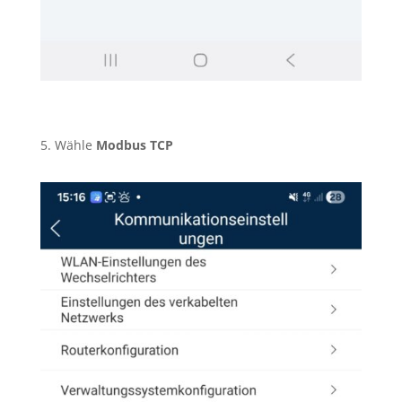
5. Wähle
Modbus TCP