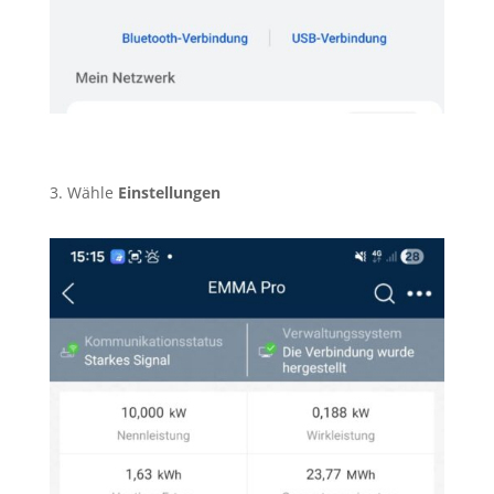
3. Wähle
Einstellungen