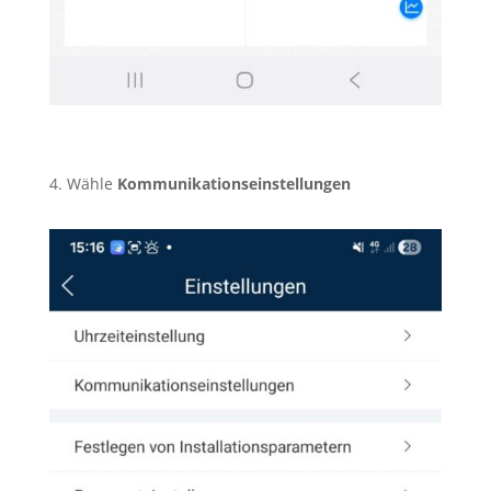
4. Wähle
Kommunikationseinstellungen