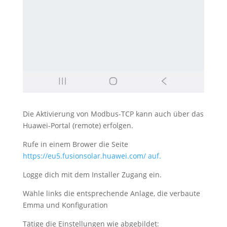
Die Aktivierung von Modbus-TCP kann auch über das
Huawei-Portal (remote) erfolgen.
Rufe in einem Brower die Seite
https://eu5.fusionsolar.huawei.com/ auf.
Logge dich mit dem Installer Zugang ein.
Wähle links die entsprechende Anlage, die verbaute
Emma und Konfiguration
Tätige die Einstellungen wie abgebildet: