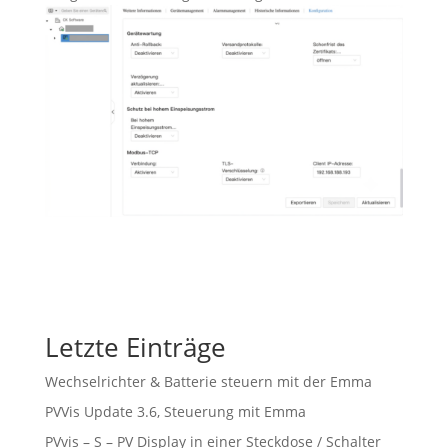
Letzte Einträge
Wechselrichter & Batterie steuern mit der Emma
PVVis Update 3.6, Steuerung mit Emma
PVvis – S – PV Display in einer Steckdose / Schalter