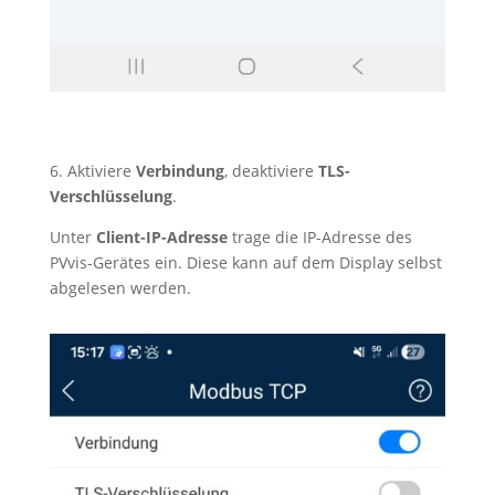
6. Aktiviere
Verbindung
, deaktiviere
TLS-
Verschlüsselung
.
Unter
Client-IP-Adresse
trage die IP-Adresse des
PVvis-Gerätes ein. Diese kann auf dem Display selbst
abgelesen werden.