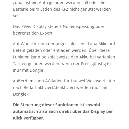
zunächst ein Auto geladen werden soll oder die
Batterie beim Laden des KFZ nicht genutzt werden
soll.
Das PVvis-Display steuert Nulleinspeisung oder
begrenzt den Export.
Auf Wunsch kann der angeschlossene Luna Akku auf
Befehl geladen oder entladen werden. Über diese
Funktion kann beispielsweise den Akku bei variablen
Tarifen geladen werden, wenn der Preis günstig ist
(nur mit Dongle).
Außerdem kann AC-laden für Huawei Wechselrichter
nach Bedarf aktiviert/deaktiviert werden (nur mit
Dongle).
Die Steuerung dieser Funktionen ist sowohl
automatisch also auch direkt über das Display per
Klick verfügbar.