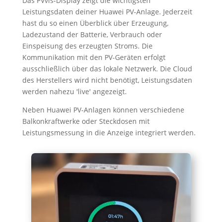
Das PVvis-Display zeigt die wichtigsten
Leistungsdaten deiner Huawei PV-Anlage. Jederzeit
hast du so einen Überblick über Erzeugung,
Ladezustand der Batterie, Verbrauch oder
Einspeisung des erzeugten Stroms. Die
Kommunikation mit den PV-Geräten erfolgt
ausschließlich über das lokale Netzwerk. Die Cloud
des Herstellers wird nicht benötigt, Leistungsdaten
werden nahezu 'live' angezeigt.
Neben Huawei PV-Anlagen können verschiedene
Balkonkraftwerke oder Steckdosen mit
Leistungsmessung in die Anzeige integriert werden.