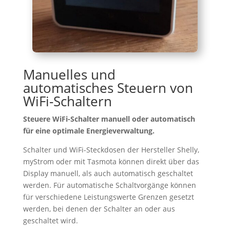
Manuelles und
automatisches Steuern von
WiFi-Schaltern
Steuere WiFi-Schalter manuell oder automatisch
für eine optimale Energieverwaltung.
Schalter und WiFi-Steckdosen der Hersteller Shelly,
myStrom oder mit Tasmota können direkt über das
Display manuell, als auch automatisch geschaltet
werden. Für automatische Schaltvorgänge können
für verschiedene Leistungswerte Grenzen gesetzt
werden, bei denen der Schalter an oder aus
geschaltet wird.