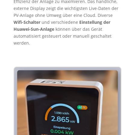
Effizienz der Anlage zu maximieren. Das handliche,
externe Display zeigt die wichtigsten Live-Daten der
PV-Anlage ohne Umweg über eine Cloud. Diverse
Wifi-Schalter
und verschiedene
Einstellung der
Huawei-Sun-Anlage
können über das Gerät
automatisiert gesteuert oder manuell geschaltet
werden.