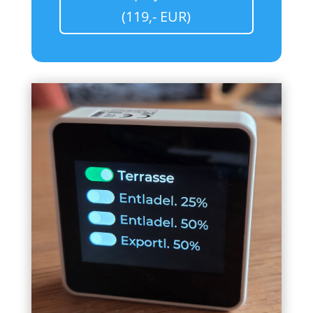
(119,- EUR)