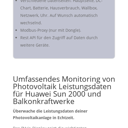
Verschiedene Datenseiten: Hauptseite, DC-
Chart, Batterie, Hausverbrauch, Wallbox,
Netzwerk, Uhr. Auf Wunsch automatisch
wechselnd.
Modbus-Proxy (nur mit Dongle).
Rest API für den Zugriff auf Daten durch
weitere Geräte.
Umfassendes Monitoring von
Photovoltaik Leistungsdaten
für Huawei Sun 2000 und
Balkonkraftwerke
Überwache die Leistungsdaten deiner
Photovoltaikanlage in Echtzeit.