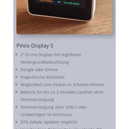
PVvis-Display S
2'' (5 cm) Display mit regelbarer
Hintergrundbeleuchtung
Dongle oder Emma
magnetische Rückseite
Möglichkeit zum Einbau in Schalterrahmen
Batterie für bis zu 2 Stunden Laufzeit ohne
Stromversorgung
Stromversorgung über USB-C oder
rückwärtigen 5V Anschluss
OTA (lokale Updates möglich)