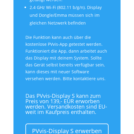
2.4 GHz Wi-Fi (802.11 b/g/n). Display
und Dongle/Emma müssen sich im
gleichen Netzwerk befinden
Die Funktion kann auch über die
kostenlose PVvis-App getestet werden.
Funktioniert die App, dann arbeitet auch
das Display mit deinem System. Sollte
das Gerät selbst bereits verfügbar sein,
kann dieses mit neuer Software
versehen werden. Bitte kontaktiere uns.
Das PVvis-Display S kann zum
Preis von 139,- EUR erworben
werden. Versandkosten sind EU-
weit im Kaufpreis enthalten.
PVvis-Display S erwerben