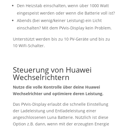
Den Heizstab einschalten, wenn über 1000 Watt
eingespeist werden oder wenn die Batterie voll ist?
Abends (bei wenig/keiner Leistung) ein Licht
einschalten? Mit dem PVvis-Display kein Problem.
Unterstützt werden bis zu 10 PV-Geräte und bis zu
10 WiFi-Schalter.
Steuerung von Huawei
Wechselrichtern
Nutze die volle Kontrolle über deine Huawei
Wechselrichter und optimiere deren Leistung.
Das PVvis-Display erlaubt die schnelle Einstellung
der Ladeleistung und Entladeleistung einer
angeschlossenen Luna Batterie. Nützlich ist diese
Option z.B. dann, wenn mit der erzeugten Energie