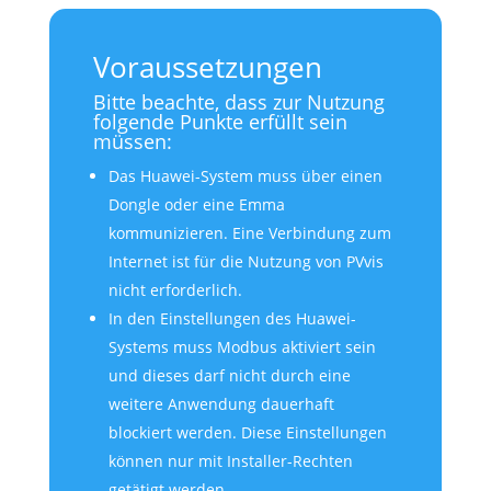
Voraussetzungen
Bitte beachte, dass zur Nutzung
folgende Punkte erfüllt sein
müssen:
Das Huawei-System muss über einen
Dongle oder eine Emma
kommunizieren. Eine Verbindung zum
Internet ist für die Nutzung von PVvis
nicht erforderlich.
In den Einstellungen des Huawei-
Systems muss Modbus aktiviert sein
und dieses darf nicht durch eine
weitere Anwendung dauerhaft
blockiert werden. Diese Einstellungen
können nur mit Installer-Rechten
getätigt werden.