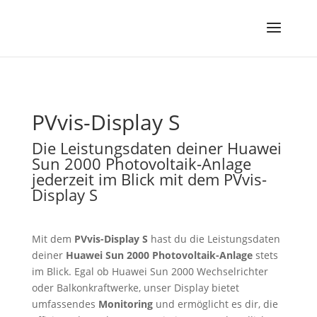
PVvis-Display S
Die Leistungsdaten deiner Huawei
Sun 2000 Photovoltaik-Anlage
jederzeit im Blick mit dem PVvis-
Display S
Mit dem
PVvis-Display S
hast du die Leistungsdaten
deiner
Huawei Sun 2000 Photovoltaik-Anlage
stets
im Blick. Egal ob Huawei Sun 2000 Wechselrichter
oder Balkonkraftwerke, unser Display bietet
umfassendes
Monitoring
und ermöglicht es dir, die